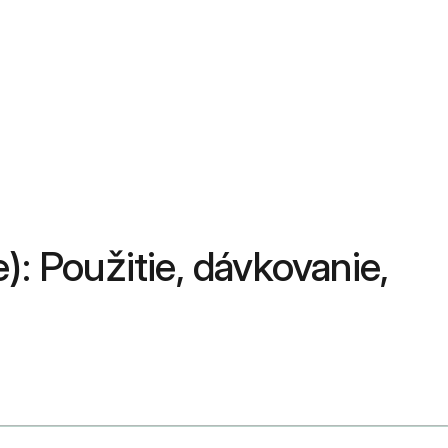
: Použitie, dávkovanie,