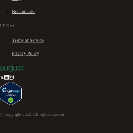
Benchmarks
LEGAL
Terms of Service
Privacy Policy
© Copyright
2026
. All rights reserved.