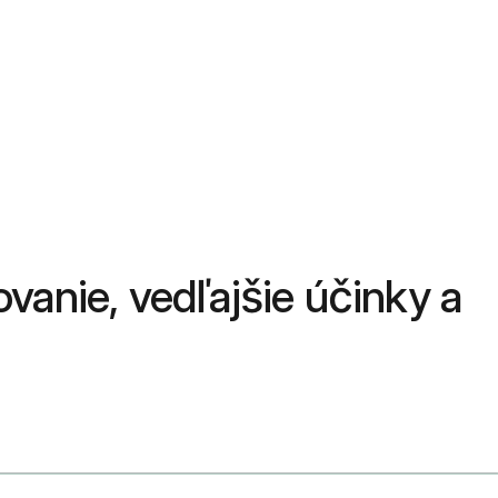
ovanie, vedľajšie účinky a