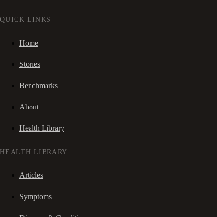
QUICK LINKS
Home
Stories
Benchmarks
About
Health Library
HEALTH LIBRARY
Articles
Symptoms