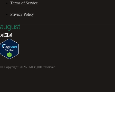
Terms of Service
Privacy Policy
© Copyright
2026
. All rights reserved.