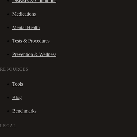
Diseases & Conditions
Medications
Mental Health
Tests & Procedures
Prevention & Wellness
RESOURCES
Tools
Blog
Benchmarks
LEGAL