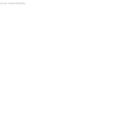
room immediately.