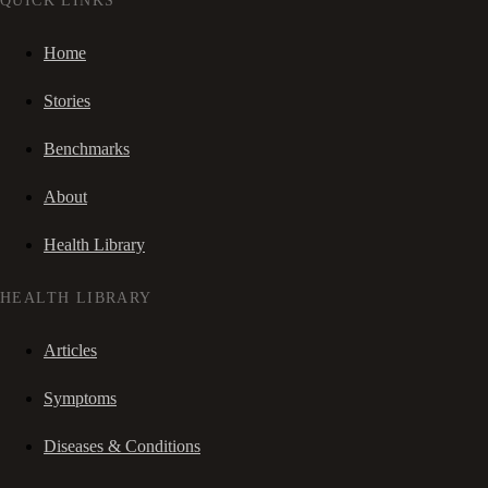
QUICK LINKS
Home
Stories
Benchmarks
About
Health Library
HEALTH LIBRARY
Articles
Symptoms
Diseases & Conditions