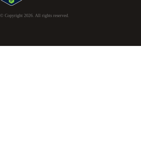
© Copyright
2026
. All rights reserved.