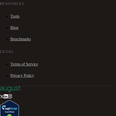
RESOURCES
Tools
Blog
Benchmarks
LEGAL
Terms of Service
Privacy Policy