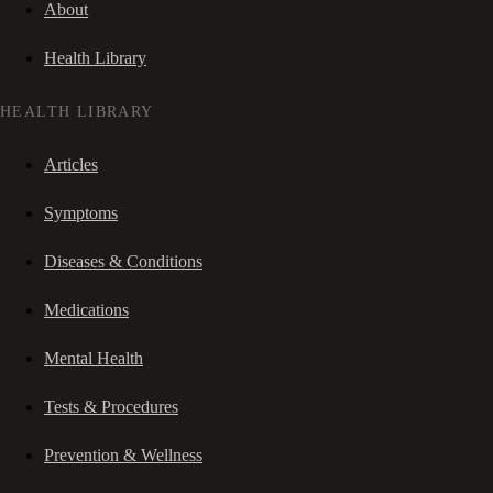
About
Health Library
HEALTH LIBRARY
Articles
Symptoms
Diseases & Conditions
Medications
Mental Health
Tests & Procedures
Prevention & Wellness