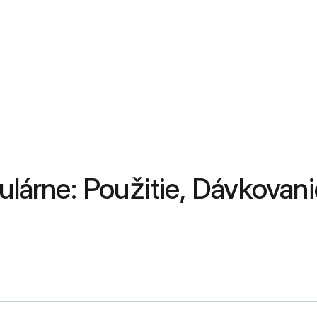
ulárne: Použitie, Dávkovani