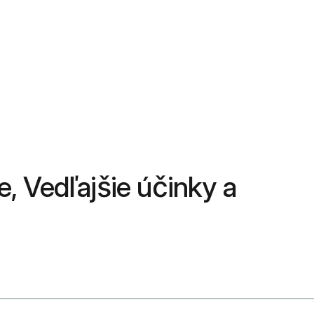
e, Vedľajšie účinky a