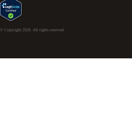
© Copyright
2026
. All rights reserved.