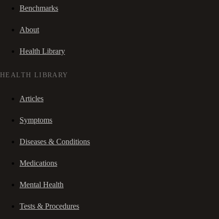
Benchmarks
About
Health Library
HEALTH LIBRARY
Articles
Symptoms
Diseases & Conditions
Medications
Mental Health
Tests & Procedures