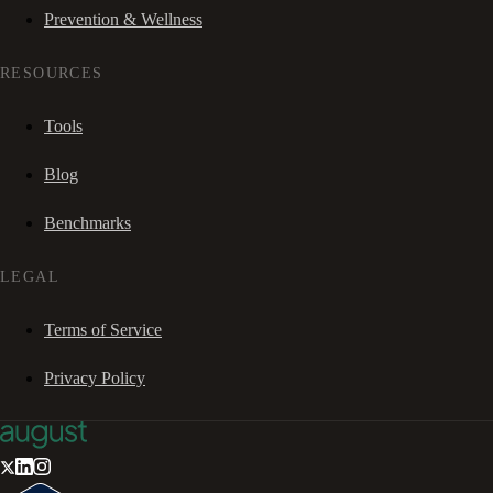
Prevention & Wellness
RESOURCES
Tools
Blog
Benchmarks
LEGAL
Terms of Service
Privacy Policy