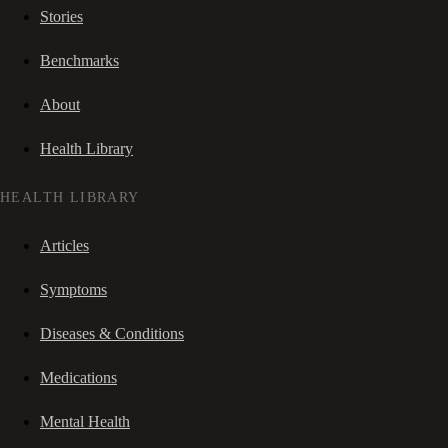
Stories
Benchmarks
About
Health Library
HEALTH LIBRARY
Articles
Symptoms
Diseases & Conditions
Medications
Mental Health