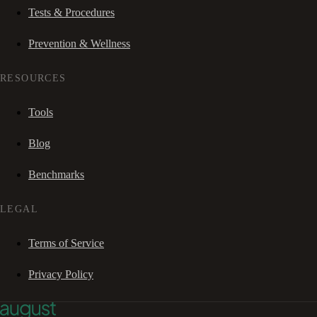
Tests & Procedures
Prevention & Wellness
RESOURCES
Tools
Blog
Benchmarks
LEGAL
Terms of Service
Privacy Policy