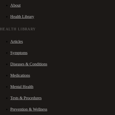
About
Health Library
HEALTH LIBRARY
Articles
Symptoms
Diseases & Conditions
Medications
Mental Health
Tests & Procedures
Prevention & Wellness