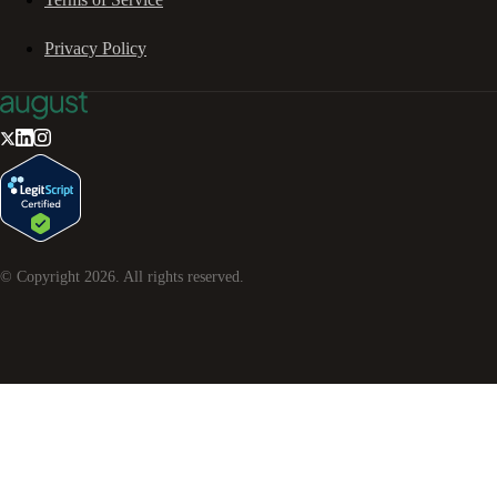
Privacy Policy
© Copyright
2026
. All rights reserved.