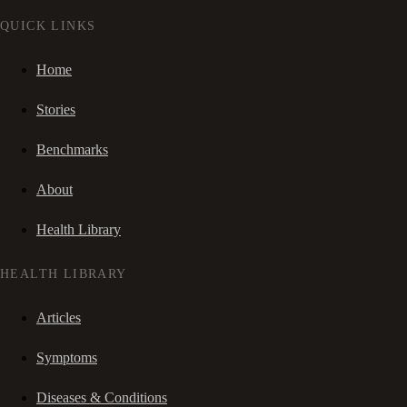
QUICK LINKS
Home
Stories
Benchmarks
About
Health Library
HEALTH LIBRARY
Articles
Symptoms
Diseases & Conditions