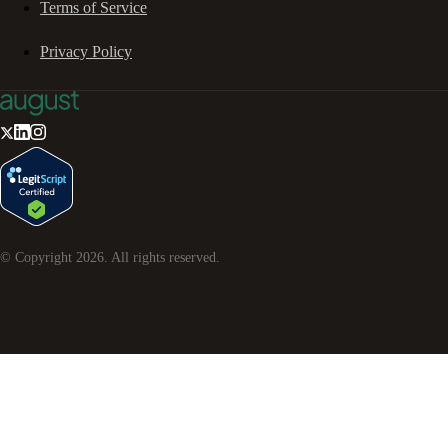
Terms of Service
Privacy Policy
© Copyright
2026
. All rights reserved.