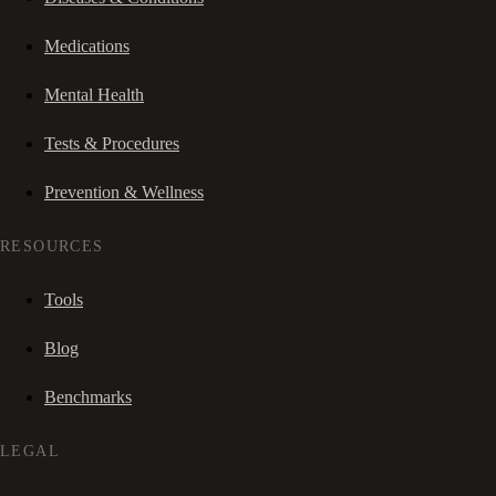
Medications
Mental Health
Tests & Procedures
Prevention & Wellness
RESOURCES
Tools
Blog
Benchmarks
LEGAL