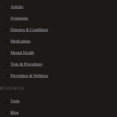
Articles
Symptoms
Diseases & Conditions
Medications
Mental Health
Tests & Procedures
Prevention & Wellness
RESOURCES
Tools
Blog