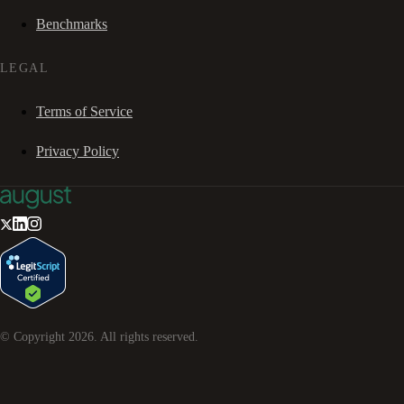
Benchmarks
LEGAL
Terms of Service
Privacy Policy
© Copyright
2026
. All rights reserved.