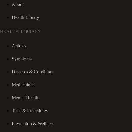
About
Health Library
HEALTH LIBRARY
Articles
Symptoms
Diseases & Conditions
Medications
Mental Health
Tests & Procedures
Prevention & Wellness