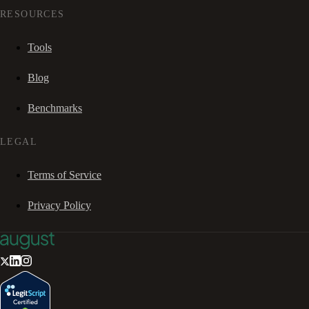
RESOURCES
Tools
Blog
Benchmarks
LEGAL
Terms of Service
Privacy Policy