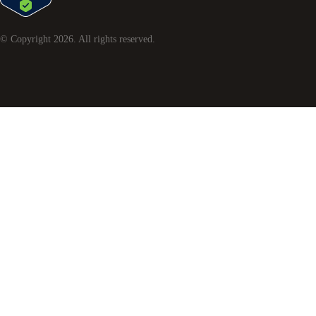
© Copyright
2026
. All rights reserved.