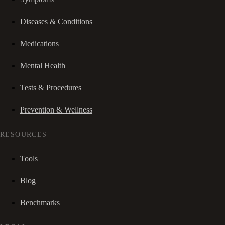
Diseases & Conditions
Medications
Mental Health
Tests & Procedures
Prevention & Wellness
RESOURCES
Tools
Blog
Benchmarks