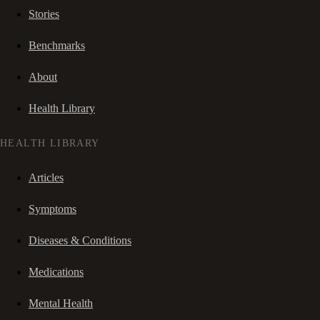
Stories
Benchmarks
About
Health Library
HEALTH LIBRARY
Articles
Symptoms
Diseases & Conditions
Medications
Mental Health