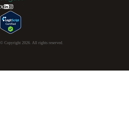
© Copyright
2026
. All rights reserved.