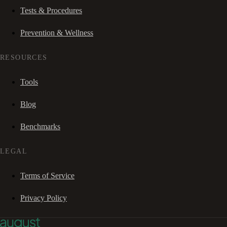
Tests & Procedures
Prevention & Wellness
RESOURCES
Tools
Blog
Benchmarks
LEGAL
Terms of Service
Privacy Policy