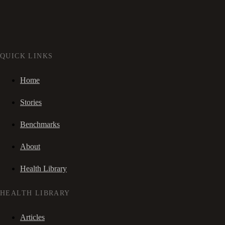
QUICK LINKS
Home
Stories
Benchmarks
About
Health Library
HEALTH LIBRARY
Articles