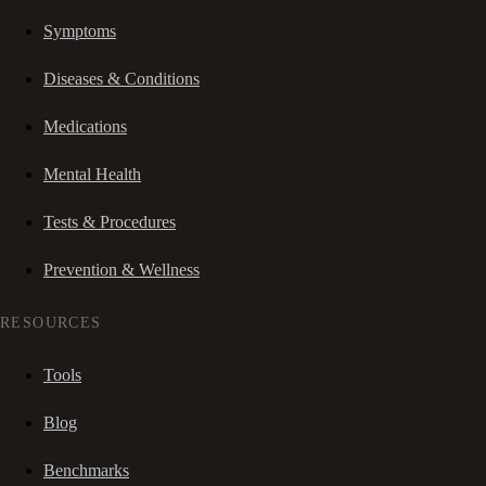
Symptoms
Diseases & Conditions
Medications
Mental Health
Tests & Procedures
Prevention & Wellness
RESOURCES
Tools
Blog
Benchmarks