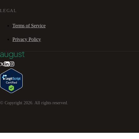
LEGAL
Terms of Service
Privacy Policy
© Copyright
2026
. All rights reserved.