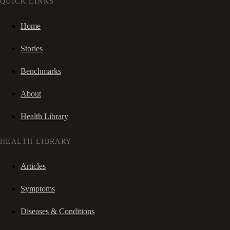
QUICK LINKS
Home
Stories
Benchmarks
About
Health Library
HEALTH LIBRARY
Articles
Symptoms
Diseases & Conditions