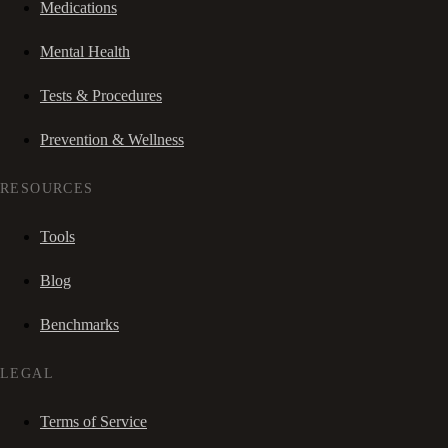
Medications
Mental Health
Tests & Procedures
Prevention & Wellness
RESOURCES
Tools
Blog
Benchmarks
LEGAL
Terms of Service