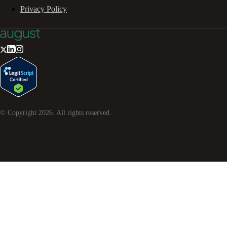
Privacy Policy
© Copyright
2026
. All rights reserved.