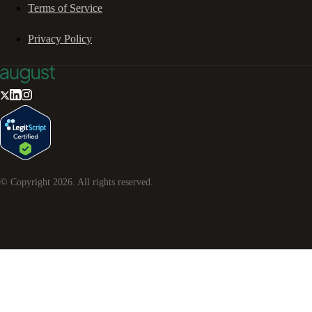
Terms of Service
Privacy Policy
© Copyright
2026
. All rights reserved.