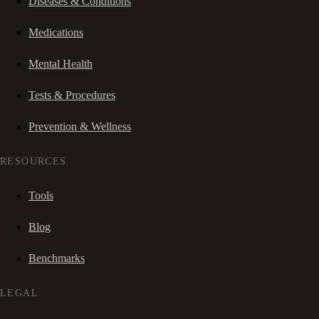
Diseases & Conditions
Medications
Mental Health
Tests & Procedures
Prevention & Wellness
RESOURCES
Tools
Blog
Benchmarks
LEGAL