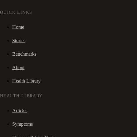
QUICK LINKS
Home
Stories
Benchmarks
About
Health Library
HEALTH LIBRARY
Articles
Symptoms