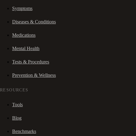
Symptoms
Diseases & Conditions
Medications
Mental Health
Tests & Procedures
Prevention & Wellness
RESOURCES
Tools
Blog
Benchmarks