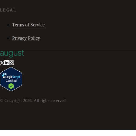
LEGAL
Terms of Service
Privacy Policy
© Copyright
2026
. All rights reserved.