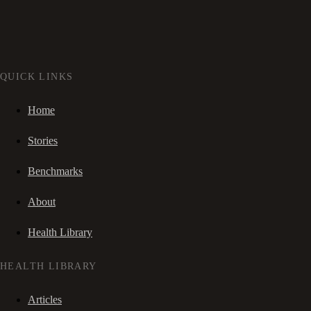
QUICK LINKS
Home
Stories
Benchmarks
About
Health Library
HEALTH LIBRARY
Articles