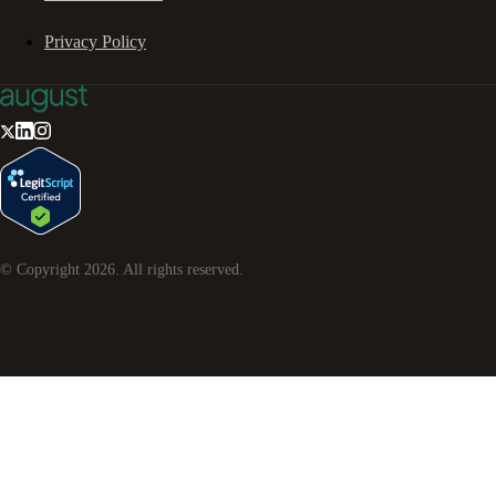
Privacy Policy
© Copyright
2026
. All rights reserved.