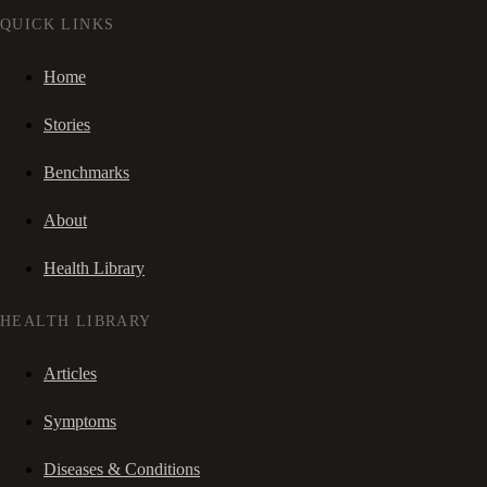
QUICK LINKS
Home
Stories
Benchmarks
About
Health Library
HEALTH LIBRARY
Articles
Symptoms
Diseases & Conditions