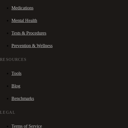
Medications
Mental Health
Tests & Procedures
Prevention & Wellness
RESOURCES
Tools
Blog
Benchmarks
LEGAL
Terms of Service