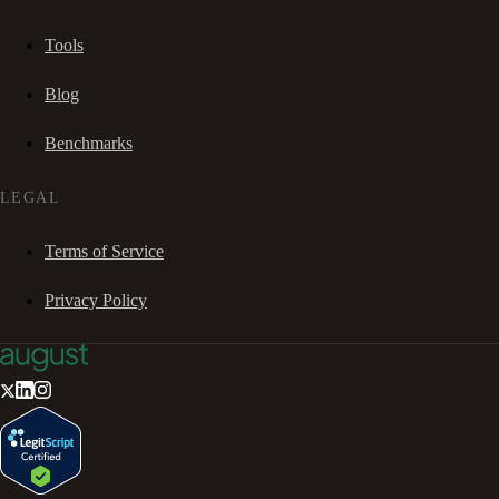
Tools
Blog
Benchmarks
LEGAL
Terms of Service
Privacy Policy