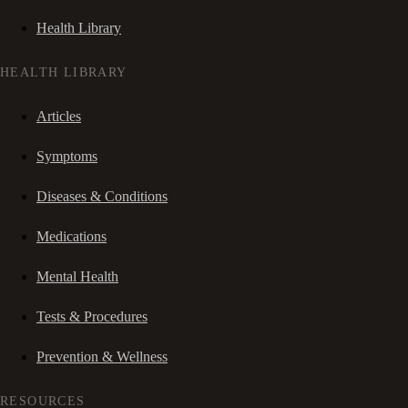
Health Library
HEALTH LIBRARY
Articles
Symptoms
Diseases & Conditions
Medications
Mental Health
Tests & Procedures
Prevention & Wellness
RESOURCES