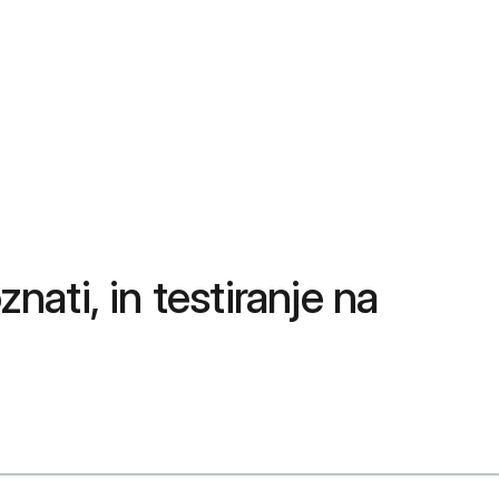
nati, in testiranje na