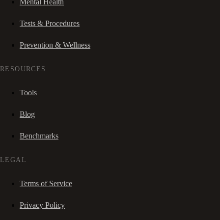
Mental Health
Tests & Procedures
Prevention & Wellness
RESOURCES
Tools
Blog
Benchmarks
LEGAL
Terms of Service
Privacy Policy