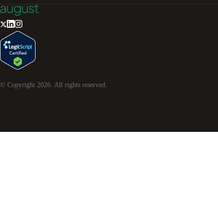
© Copyright
2026
. All rights reserved.