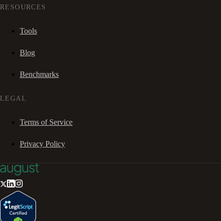
RESOURCES
Tools
Blog
Benchmarks
LEGAL
Terms of Service
Privacy Policy