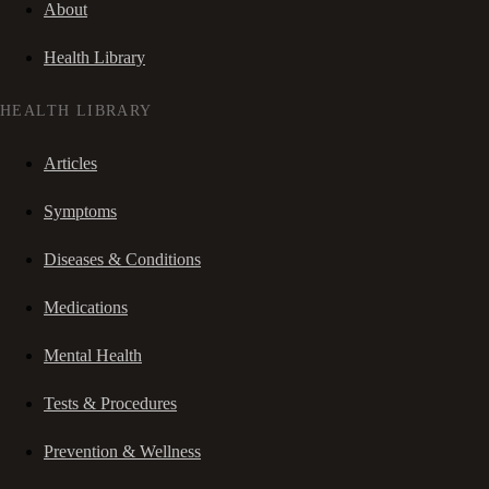
About
Health Library
HEALTH LIBRARY
Articles
Symptoms
Diseases & Conditions
Medications
Mental Health
Tests & Procedures
Prevention & Wellness