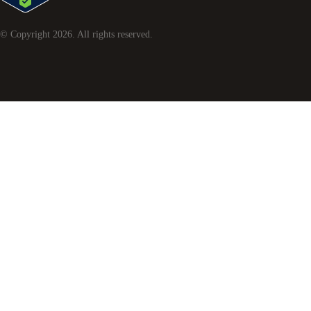
© Copyright
2026
. All rights reserved.