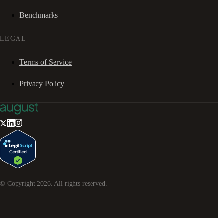
Benchmarks
LEGAL
Terms of Service
Privacy Policy
© Copyright
2026
. All rights reserved.