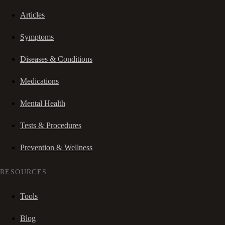
Articles
Symptoms
Diseases & Conditions
Medications
Mental Health
Tests & Procedures
Prevention & Wellness
RESOURCES
Tools
Blog