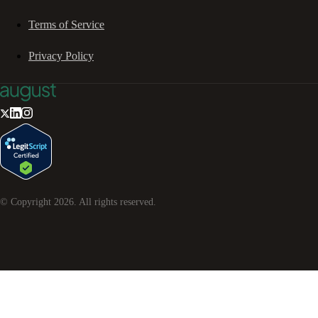
Terms of Service
Privacy Policy
© Copyright
2026
. All rights reserved.