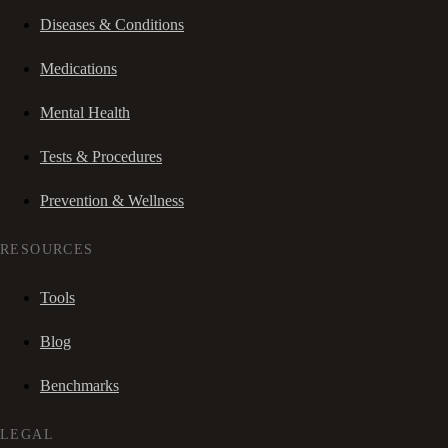
Diseases & Conditions
Medications
Mental Health
Tests & Procedures
Prevention & Wellness
RESOURCES
Tools
Blog
Benchmarks
LEGAL