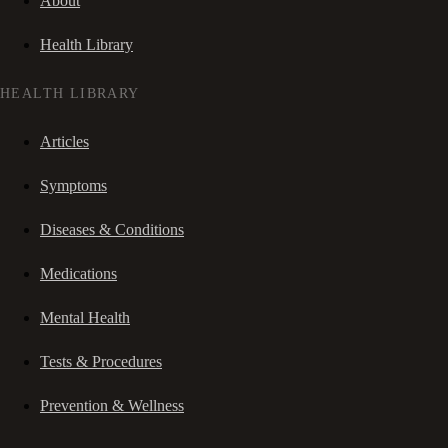
About
Health Library
HEALTH LIBRARY
Articles
Symptoms
Diseases & Conditions
Medications
Mental Health
Tests & Procedures
Prevention & Wellness