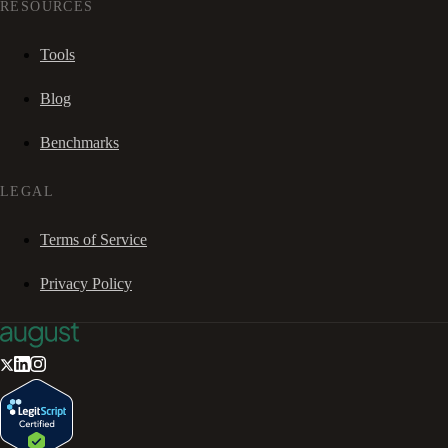
RESOURCES
Tools
Blog
Benchmarks
LEGAL
Terms of Service
Privacy Policy