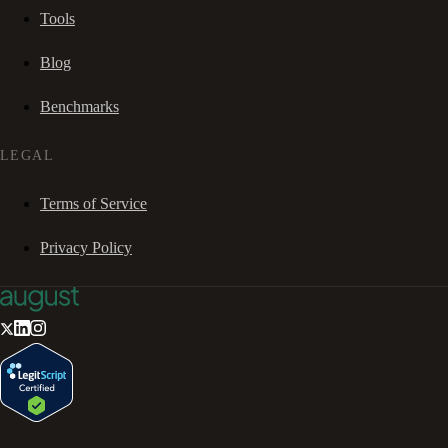
Tools
Blog
Benchmarks
LEGAL
Terms of Service
Privacy Policy