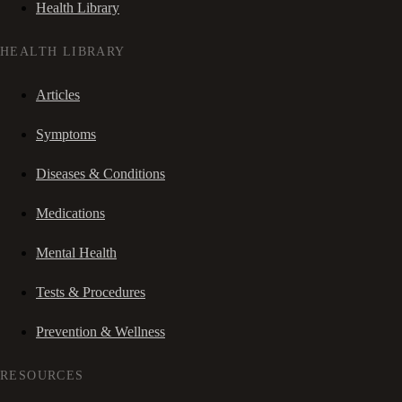
Health Library
HEALTH LIBRARY
Articles
Symptoms
Diseases & Conditions
Medications
Mental Health
Tests & Procedures
Prevention & Wellness
RESOURCES