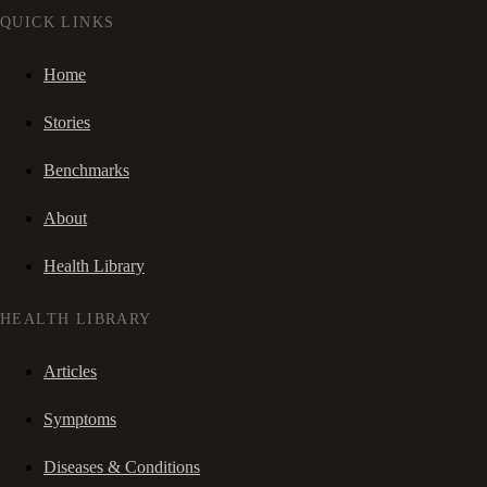
QUICK LINKS
Home
Stories
Benchmarks
About
Health Library
HEALTH LIBRARY
Articles
Symptoms
Diseases & Conditions