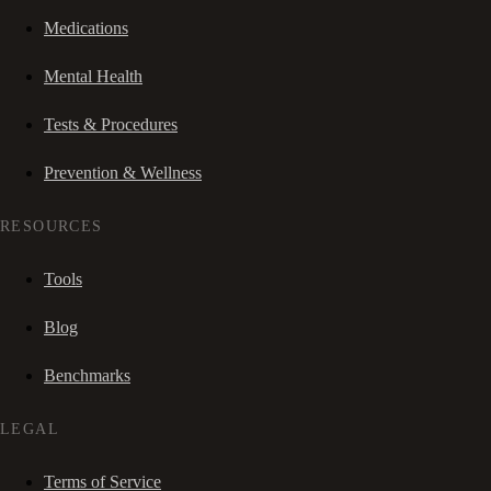
Medications
Mental Health
Tests & Procedures
Prevention & Wellness
RESOURCES
Tools
Blog
Benchmarks
LEGAL
Terms of Service