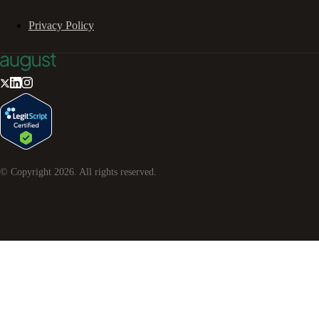
Privacy Policy
© Copyright
2026
. All rights reserved.