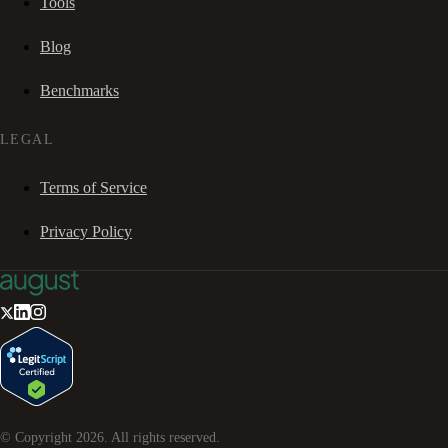
Tools
Blog
Benchmarks
LEGAL
Terms of Service
Privacy Policy
© Copyright
2026
. All rights reserved.