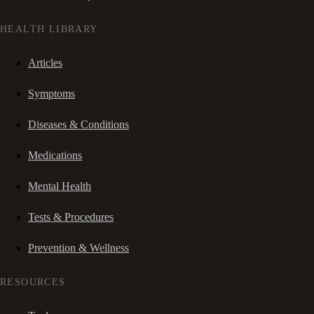
HEALTH LIBRARY
Articles
Symptoms
Diseases & Conditions
Medications
Mental Health
Tests & Procedures
Prevention & Wellness
RESOURCES