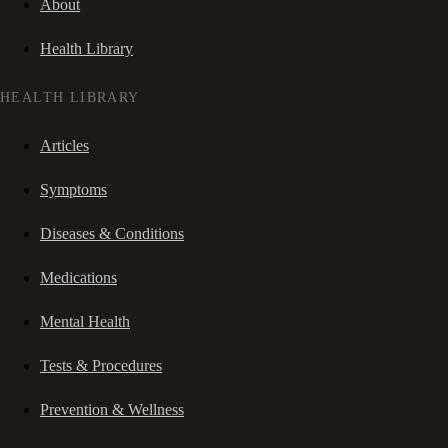
About
Health Library
HEALTH LIBRARY
Articles
Symptoms
Diseases & Conditions
Medications
Mental Health
Tests & Procedures
Prevention & Wellness