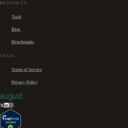
RESOURCES
Tools
Blog
Benchmarks
LEGAL
Terms of Service
Privacy Policy