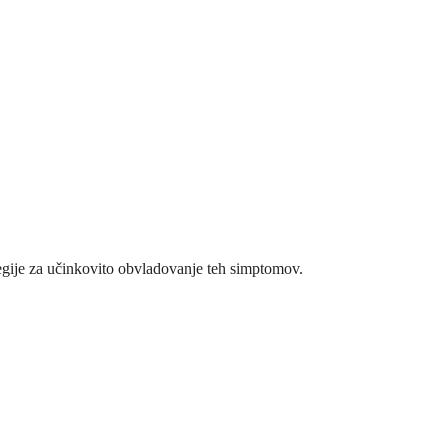
ategije za učinkovito obvladovanje teh simptomov.