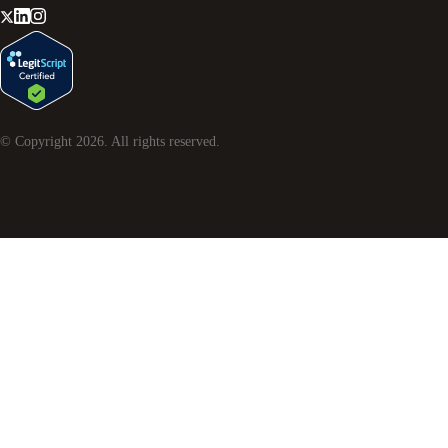
© Copyright
2026
. All rights reserved.