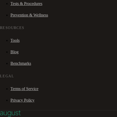
Tests & Procedures
Prevention & Wellness
RESOURCES
Tools
Blog
Benchmarks
LEGAL
Terms of Service
Privacy Policy