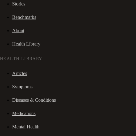
Stories
Benchmarks
About
Health Library
HEALTH LIBRARY
Articles
Symptoms
Diseases & Conditions
Medications
Mental Health