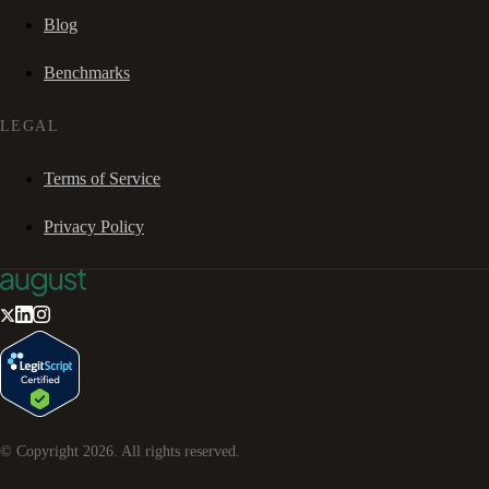
Blog
Benchmarks
LEGAL
Terms of Service
Privacy Policy
© Copyright
2026
. All rights reserved.