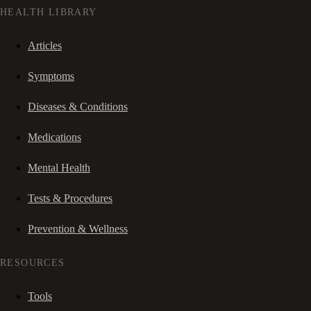
HEALTH LIBRARY
Articles
Symptoms
Diseases & Conditions
Medications
Mental Health
Tests & Procedures
Prevention & Wellness
RESOURCES
Tools