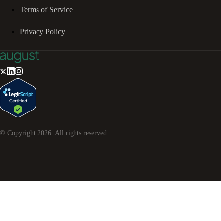
Terms of Service
Privacy Policy
© Copyright
2026
. All rights reserved.