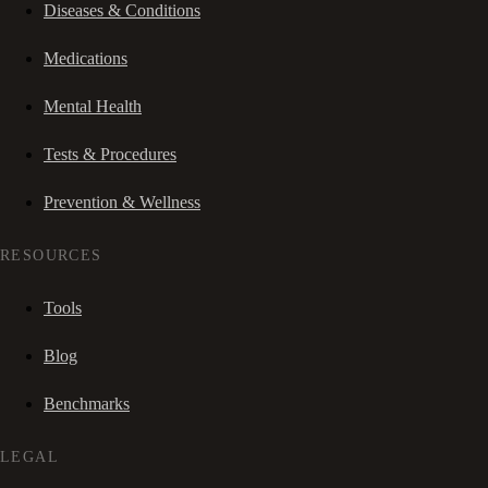
Diseases & Conditions
Medications
Mental Health
Tests & Procedures
Prevention & Wellness
RESOURCES
Tools
Blog
Benchmarks
LEGAL