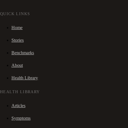
QUICK LINKS
Home
Stories
Benchmarks
About
Health Library
HEALTH LIBRARY
Articles
Symptoms