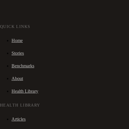
QUICK LINKS
Home
Stories
Benchmarks
About
Health Library
HEALTH LIBRARY
Articles