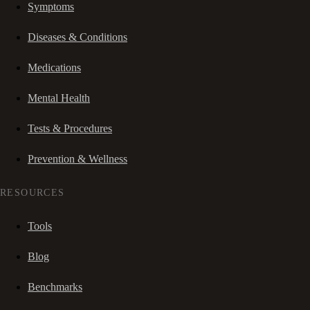
Symptoms
Diseases & Conditions
Medications
Mental Health
Tests & Procedures
Prevention & Wellness
RESOURCES
Tools
Blog
Benchmarks