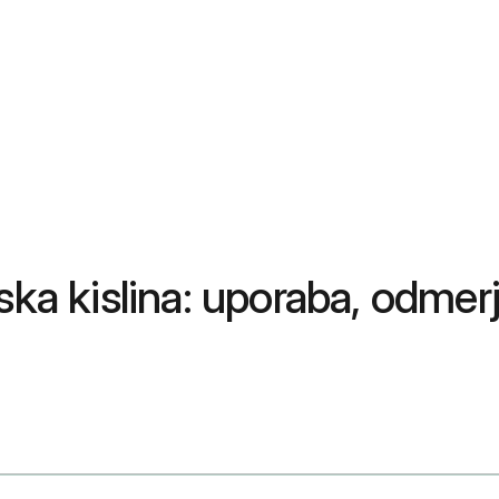
ska kislina: uporaba, odmerj