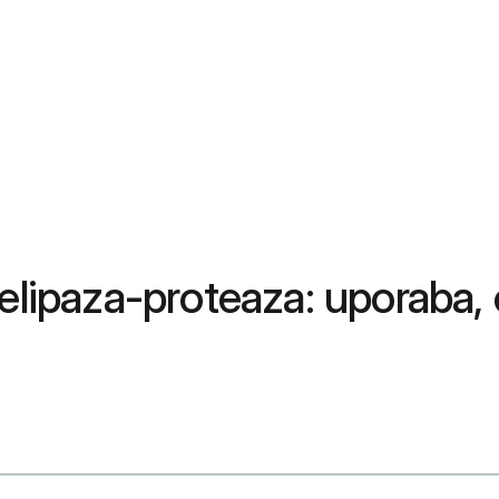
elipaza-proteaza: uporaba, 