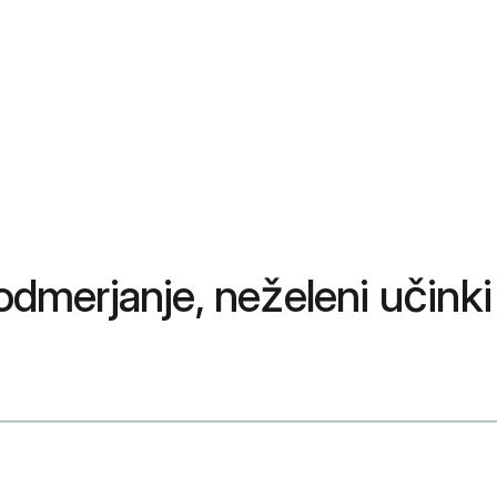
 odmerjanje, neželeni učinki