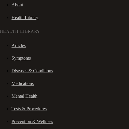
About
Health Library
HEALTH LIBRARY
Articles
Symptoms
Diseases & Conditions
Medications
Mental Health
Tests & Procedures
Prevention & Wellness