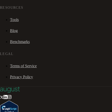
RESOURCES
Tools
Blog
Benchmarks
LEGAL
Terms of Service
Privacy Policy