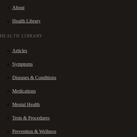
About
Health Library
HEALTH LIBRARY
Articles
Symptoms
Diseases & Conditions
Medications
Mental Health
Tests & Procedures
Prevention & Wellness