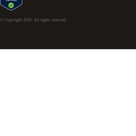
© Copyright
2026
. All rights reserved.