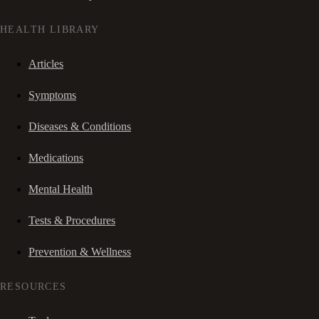
HEALTH LIBRARY
Articles
Symptoms
Diseases & Conditions
Medications
Mental Health
Tests & Procedures
Prevention & Wellness
RESOURCES