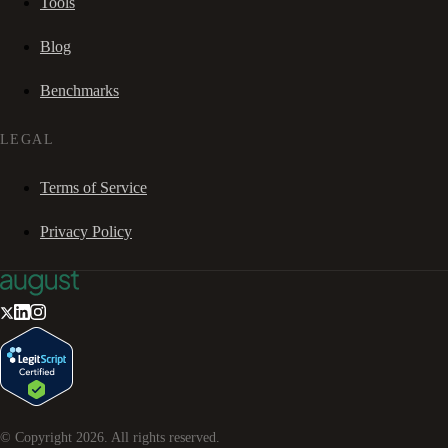
Tools
Blog
Benchmarks
LEGAL
Terms of Service
Privacy Policy
© Copyright
2026
. All rights reserved.