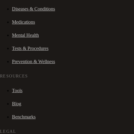
Diseases & Conditions
Medications
Mental Health
Tests & Procedures
Prevention & Wellness
RESOURCES
Tools
Blog
Benchmarks
LEGAL