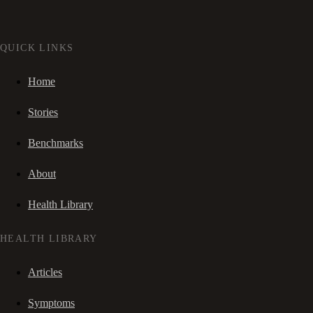
QUICK LINKS
Home
Stories
Benchmarks
About
Health Library
HEALTH LIBRARY
Articles
Symptoms