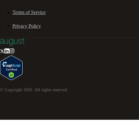
Terms of Service
Privacy Policy
© Copyright
2026
. All rights reserved.