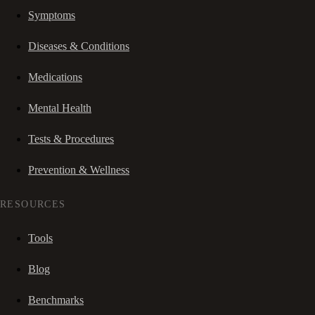
Symptoms
Diseases & Conditions
Medications
Mental Health
Tests & Procedures
Prevention & Wellness
RESOURCES
Tools
Blog
Benchmarks