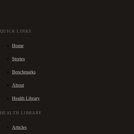
QUICK LINKS
Home
Stories
Benchmarks
About
Health Library
HEALTH LIBRARY
Articles