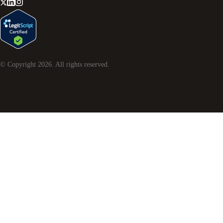
© Copyright
2026
. All rights reserved.