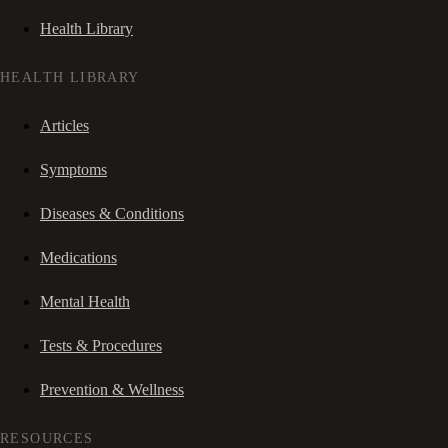
Health Library
HEALTH LIBRARY
Articles
Symptoms
Diseases & Conditions
Medications
Mental Health
Tests & Procedures
Prevention & Wellness
RESOURCES