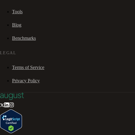
Tools
Blog
Benchmarks
LEGAL
Terms of Service
Privacy Policy