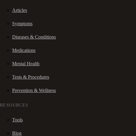
Articles
Symptoms
Diseases & Conditions
Medications
Mental Health
Tests & Procedures
Prevention & Wellness
RESOURCES
Tools
Blog