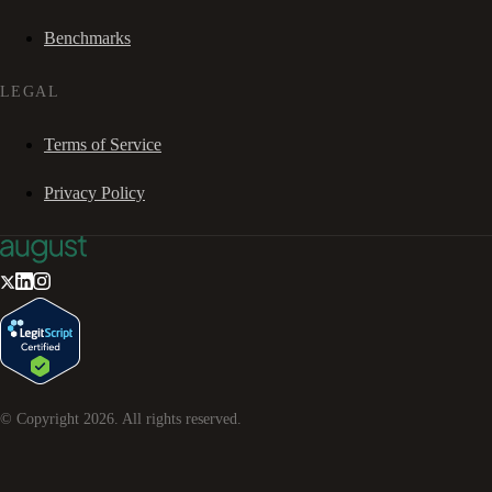
Benchmarks
LEGAL
Terms of Service
Privacy Policy
© Copyright
2026
. All rights reserved.