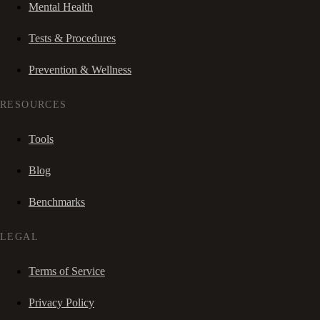
Mental Health
Tests & Procedures
Prevention & Wellness
RESOURCES
Tools
Blog
Benchmarks
LEGAL
Terms of Service
Privacy Policy