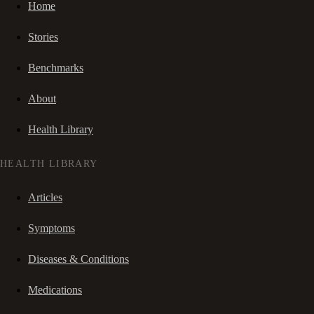
Home
Stories
Benchmarks
About
Health Library
HEALTH LIBRARY
Articles
Symptoms
Diseases & Conditions
Medications