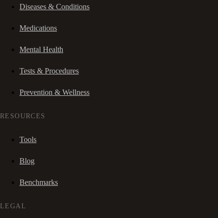
Diseases & Conditions
Medications
Mental Health
Tests & Procedures
Prevention & Wellness
RESOURCES
Tools
Blog
Benchmarks
LEGAL