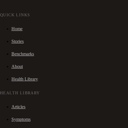
QUICK LINKS
Home
Stories
Benchmarks
About
Health Library
HEALTH LIBRARY
Articles
Symptoms