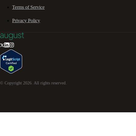
Terms of Service
Privacy Policy
© Copyright
2026
. All rights reserved.